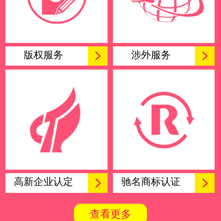
版权服务
涉外服务
高新企业认定
驰名商标认证
查看更多