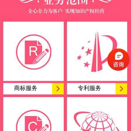
商标服务
专利服务