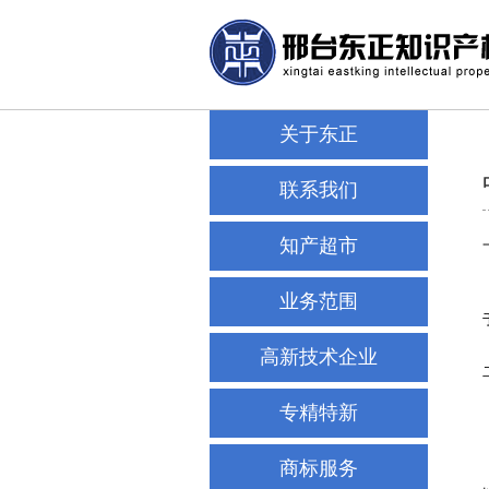
关于东正
联系我们
知产超市
业务范围
高新技术企业
专精特新
商标服务