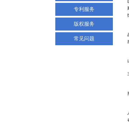
专利服务
版权服务
常见问题