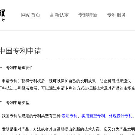
网站首页
高新认定
专精特新
专利服务
中国专利申请
一、专利申请重要性
申请专利并获得专利权后，既可以保护自己的发明成果，防止科研成果流失，
于科技进步和经济发展。可以通过申请专利的方式占据新技术及其产品的市场
二、专利申请类型
我国专利法规定的专利类型有三种:
发明专利
、
实用新型专利
、
外观设计专利
发明是指对产品、方法或者其改进所提出的新的技术方案。它又分为产品发明