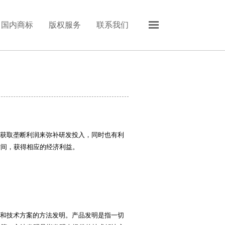
国内商标
版权服务
联系我们
获取垄断利润来弥补研发投入，同时也有利
空间，获得相应的经济利益。
。
和技术方案的方法发明。产品发明是指一切