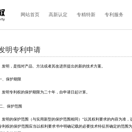
网站首页
高新认定
专精特新
专利服务
发明专利申请
发明，是指对产品、方法或者其改进所提出的新的技术方案。
一、保护期限
发明专利权的保护期限为二十年，自申请日起计算。
二、保护范围
发明的保护范围（与实用新型的保护范围相同）“以其权利要求的内容为准，说
专利权的保护范围应当以权利要求书中明确记载的必要技术特征所确定的范围