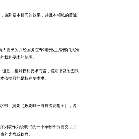
，达到基本相同的效果，并且本领域的普通
请人提出的并经国务院专利行政主管部门批准
载的权利要求的范围。
。但是，相对权利要求而言，说明书及附图只
基本依据只能是权利要求书。
求书、摘要（必要时应当有摘要附图），各
序列表作为说明书的一个单独部分提交，并
列表的光盘或软盘。