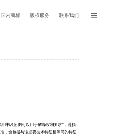
国内商标
版权服务
联系我们
明书及附图可以用于解释权利要求”，是指
为准，也包括与该必要技术特征相等同的特征