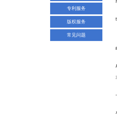
专利服务
版权服务
常见问题