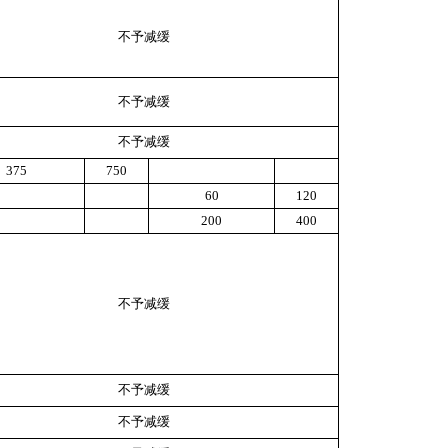
不予减缓
不予减缓
不予减缓
375
750
60
120
200
400
不予减缓
不予减缓
不予减缓