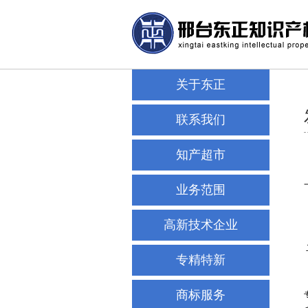
关于东正
联系我们
知产超市
业务范围
高新技术企业
专精特新
商标服务