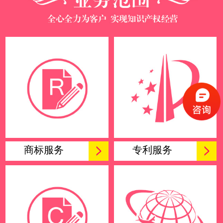
商标服务
专利服务