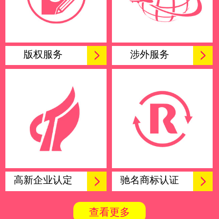
版权服务
涉外服务
高新企业认定
驰名商标认证
查看更多