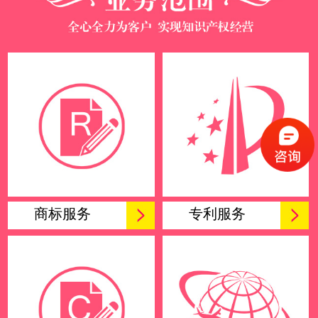
商标服务
专利服务