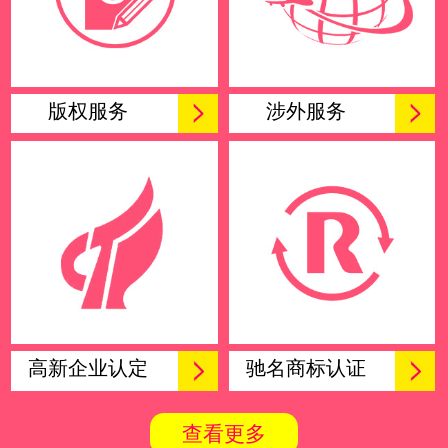
版权服务
涉外服务
高新企业认定
驰名商标认证
查看更多