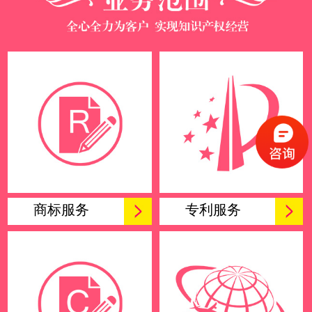
商标服务
专利服务