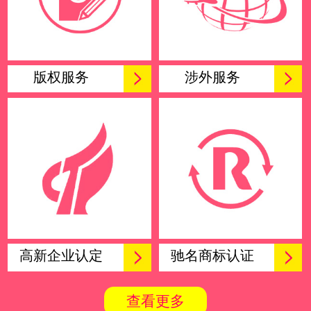
版权服务
涉外服务
高新企业认定
驰名商标认证
查看更多