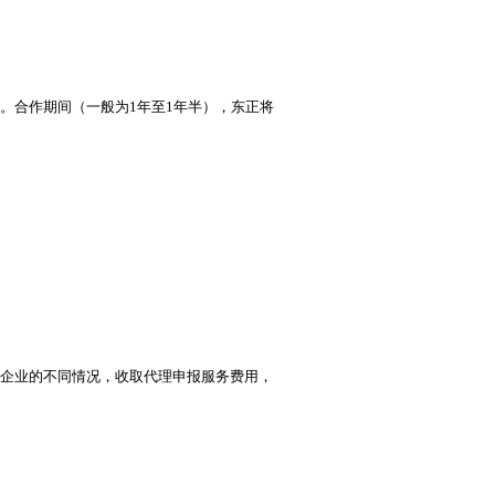
。合作期间（一般为1年至1年半），东正将
。
企业的不同情况，收取代理申报服务费用，