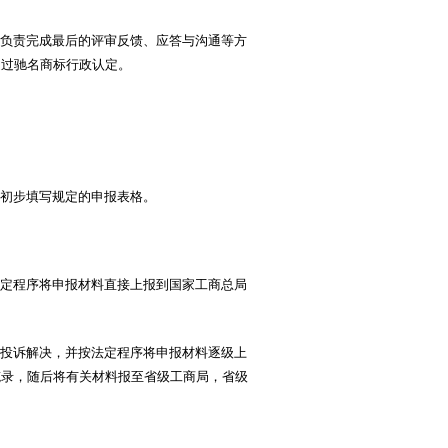
负责完成最后的评审反馈、应答与沟通等方
通过驰名商标行政认定。
初步填写规定的申报表格。
定程序将申报材料直接上报到国家工商总局
投诉解决，并按法定程序将申报材料逐级上
笔录，随后将有关材料报至省级工商局，省级