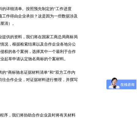
料的详细清单。按照预先制定的“工作进度
项工作得由企业承担？这是因为一些数据涉及
法厘清）。
业提供的资料，我们将在国家工商总局商标局
的情况，根据检索结果以及合作企业各地分公
被侵权的各个案例，选择其中一个最利于合作
企业起草申请认定驰名商标的个案材料。
的“商标驰名证据材料清单”和“双方工作内
前往合作企业，对证据材料进行整理，并撰写
程序，我们将协助合作企业及时将有关材料