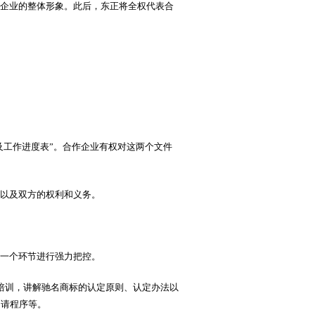
企业的整体形象。此后，东正将全权代表合
及工作进度表”。合作企业有权对这两个文件
以及双方的权利和义务。
一个环节进行强力把控。
培训，讲解驰名商标的认定原则、认定办法以
申请程序等。