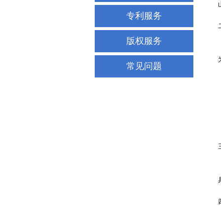
专利服务
版权服务
常见问题