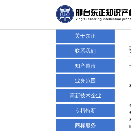
关于东正
联系我们
知产超市
业务范围
高新技术企业
专精特新
商标服务